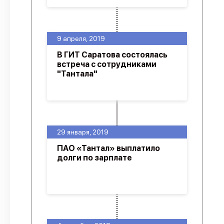
9 апреля, 2019
В ГИТ Саратова состоялась
встреча с сотрудниками
"Тантала"
29 января, 2019
ПАО «Тантал» выплатило
долги по зарплате