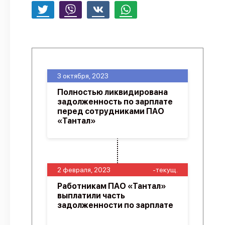
3 октября, 2023
Полностью ликвидирована
задолженность по зарплате
перед сотрудниками ПАО
«Тантал»
2 февраля, 2023
-текущ.
Работникам ПАО «Тантал»
выплатили часть
задолженности по зарплате