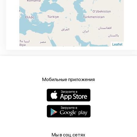
Leaflet
Мобильные приложения
Мы в соц.сетях