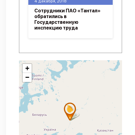
4 декабря, 2018
Сотрудники ПАО «Тантал»
обратились в
Государственную
инспекцию труда
+
−