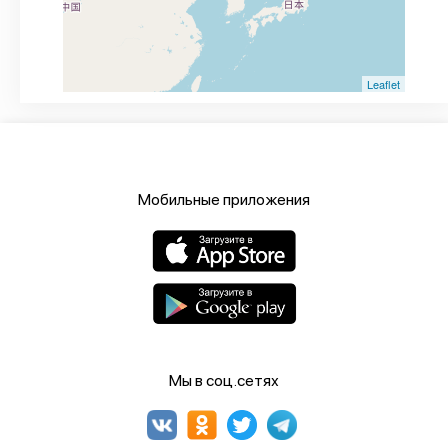
Leaflet
Мобильные приложения
Мы в соц.сетях