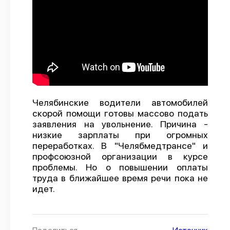
О проекте
Политика конфиденциальности
Челябинские водители автомобилей
скорой помощи готовы массово подать
заявления на увольнение. Причина -
низкие зарплаты при огромных
переработках. В "Челябмедтрансе" и
профсоюзной организации в курсе
проблемы. Но о повышении оплаты
труда в ближайшее время речи пока не
идет.