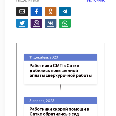
Поделиться
Источник
11 декабря, 2023
Работники СМП в Сатке
добились повышенной
оплаты сверхурочной работы
3 апреля, 2023
Работники скорой помощи в
Сатке обратились в суд