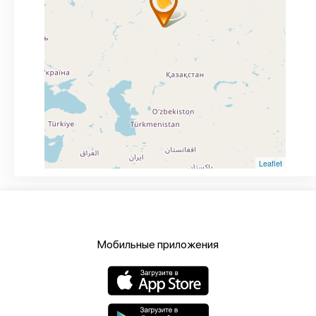
Leaflet
Мобильные приложения