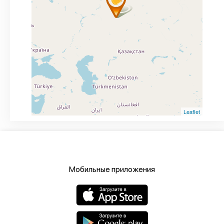
Leaflet
Мобильные приложения