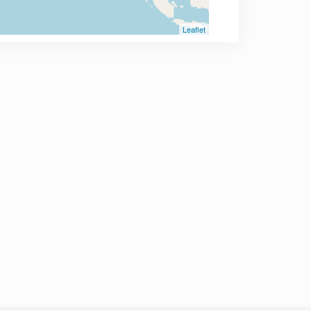
Leaflet