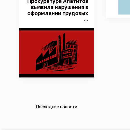
Прокуратура Апатитов
выявила нарушения в
оформлении трудовых
...
Последние новости