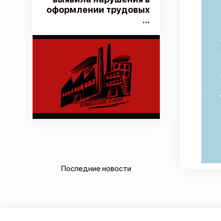
оформлении трудовых
...
Последние новости