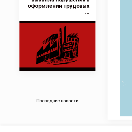
оформлении трудовых
...
Последние новости