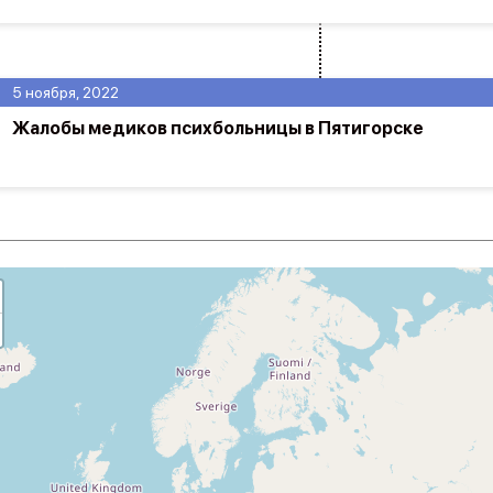
5 ноября, 2022
Жалобы медиков психбольницы в Пятигорске