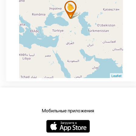
Leaflet
Мобильные приложения