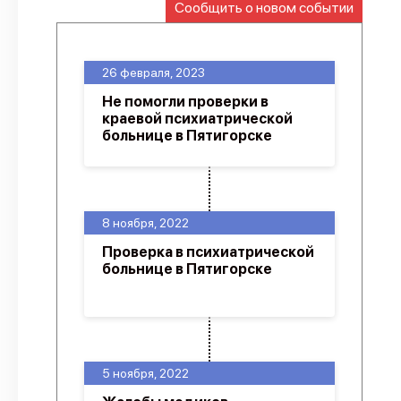
Сообщить о новом событии
О проекте
Политика конфиденциальности
26 февраля, 2023
Не помогли проверки в
краевой психиатрической
больнице в Пятигорске
8 ноября, 2022
Проверка в психиатрической
больнице в Пятигорске
5 ноября, 2022