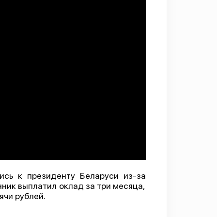
ись к президенту Беларуси из-за
ник выплатил оклад за три месяца,
ячи рублей.