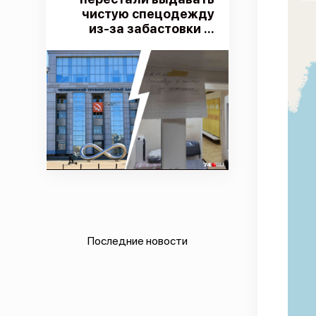
чистую спецодежду
из-за забастовки ...
Последние новости