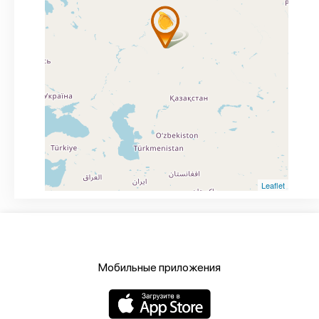
Leaflet
Мобильные приложения