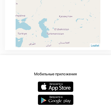
Leaflet
Мобильные приложения