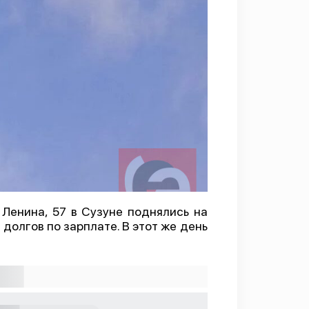
 Ленина, 57 в Сузуне поднялись на
долгов по зарплате. В этот же день