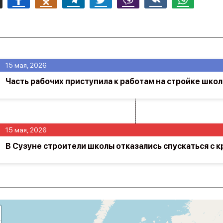
15 мая, 2026
Часть рабочих приступила к работам на стройке школ
15 мая, 2026
В Сузуне строители школы отказались спускаться с к