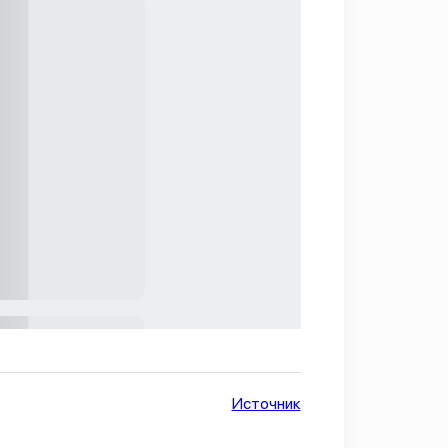
Источник