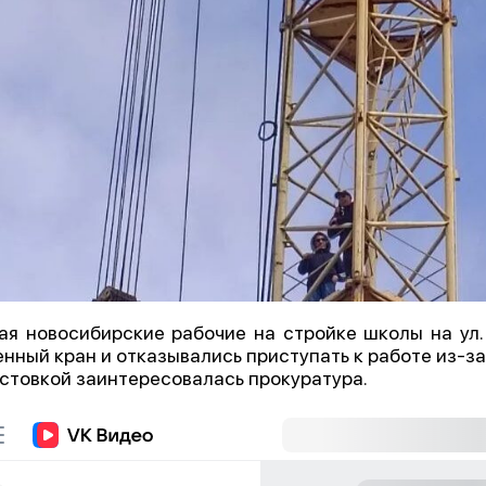
ая новосибирские рабочие на стройке школы на ул.
нный кран и отказывались приступать к работе из-за 
стовкой заинтересовалась прокуратура.