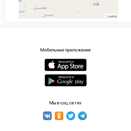
Leaflet
Мобильные приложения
Мы в соц.сетях