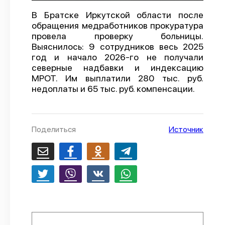
О проекте
В Братске Иркутской области после
обращения медработников прокуратура
Политика конфиденциальности
провела проверку больницы.
Выяснилось: 9 сотрудников весь 2025
год и начало 2026-го не получали
северные надбавки и индексацию
МРОТ. Им выплатили 280 тыс. руб.
недоплаты и 65 тыс. руб. компенсации.
Поделиться
Источник