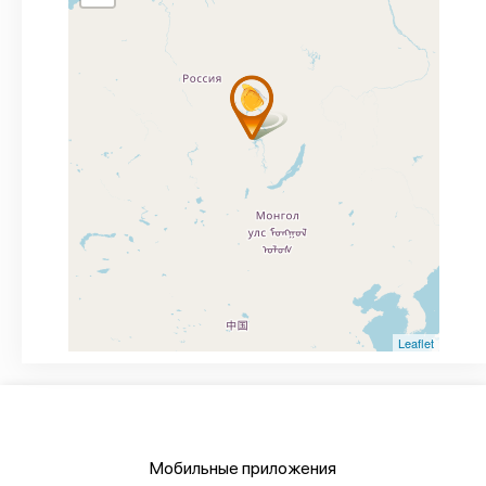
Leaflet
Мобильные приложения