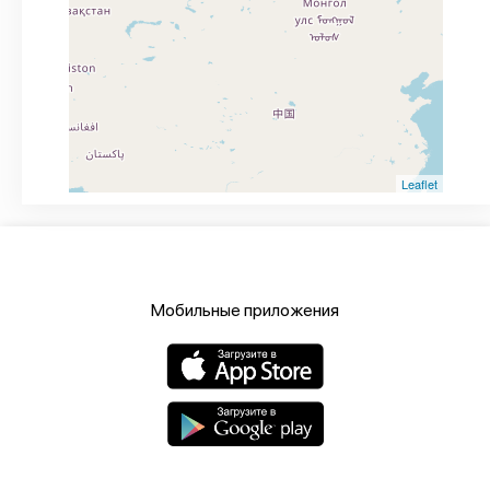
Leaflet
Мобильные приложения