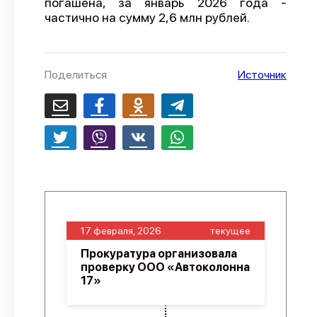
погашена, за январь 2026 года -
частично на сумму 2,6 млн рублей.
О проекте
Политика конфиденциальности
Поделиться
Источник
17 февраля, 2026
текущее
Прокуратура организовала
проверку ООО «Автоколонна
17»