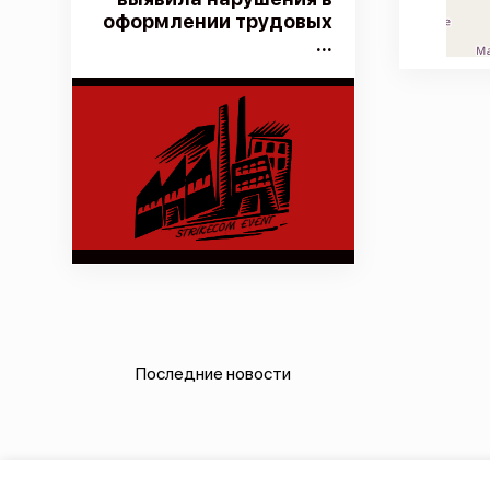
оформлении трудовых
...
Последние новости