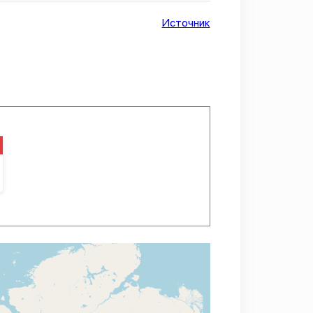
Источник