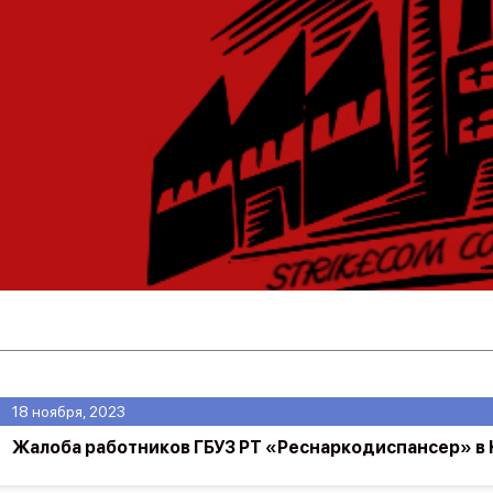
18 ноября, 2023
Жалоба работников ГБУЗ РТ «Реснаркодиспансер» в