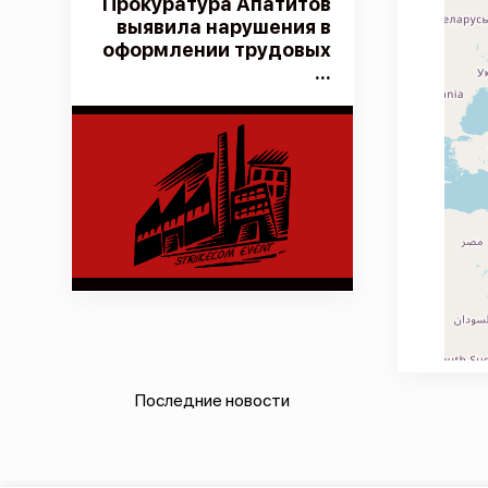
Прокуратура Апатитов
выявила нарушения в
оформлении трудовых
...
Последние новости