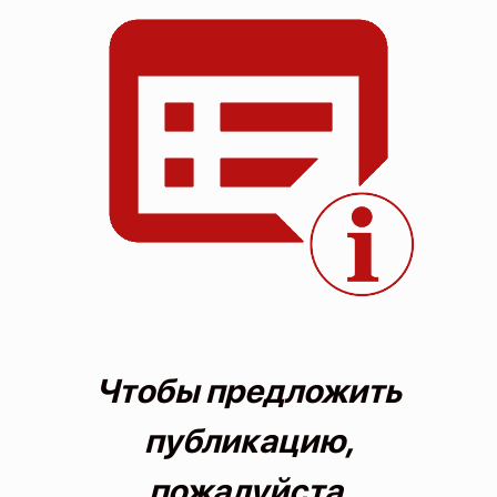
О проекте
Политика конфиденциальности
Чтобы предложить
публикацию,
пожалуйста,