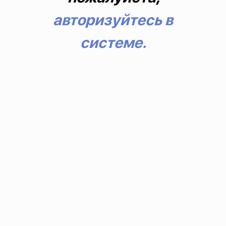
авторизуйтесь в
системе.