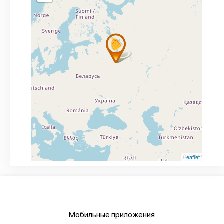
Leaflet
Мобильные приложения