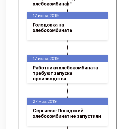
хлебокомбинат"
17 июня, 2019
Голодовка на
хлебокомбинате
17 июня, 2019
Работники хлебокомбината
требуют запуска
производства
27 мая, 2019
Сергиево-Посадский
хлебокомбинат не запустили