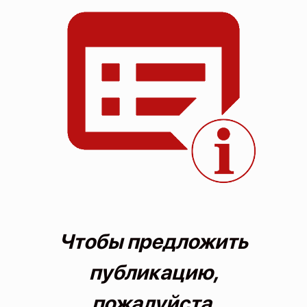
О проекте
Политика конфиденциальности
Чтобы предложить
публикацию,
пожалуйста,