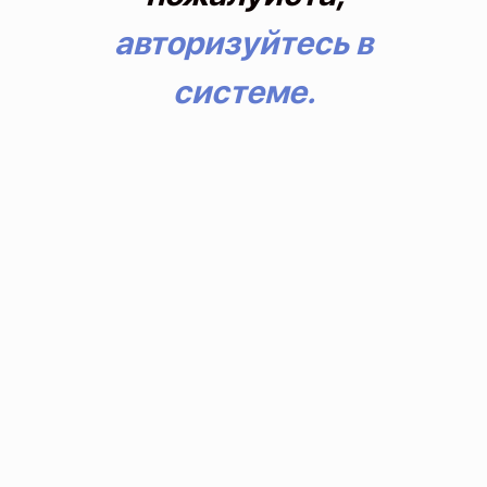
авторизуйтесь в
системе.