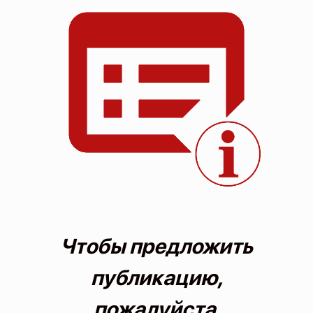
О проекте
Политика конфиденциальности
Чтобы предложить
публикацию,
пожалуйста,