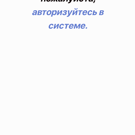
авторизуйтесь в
системе.