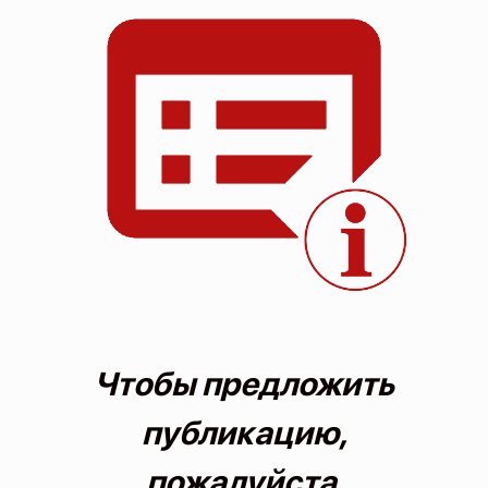
О проекте
Политика конфиденциальности
Чтобы предложить
публикацию,
пожалуйста,