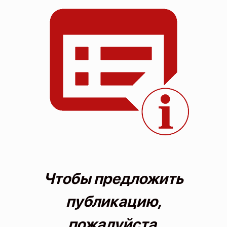
О проекте
Политика конфиденциальности
Чтобы предложить
публикацию,
пожалуйста,