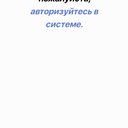
авторизуйтесь в
системе.