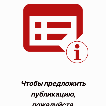
О проекте
Политика конфиденциальности
Чтобы предложить
публикацию,
пожалуйста,