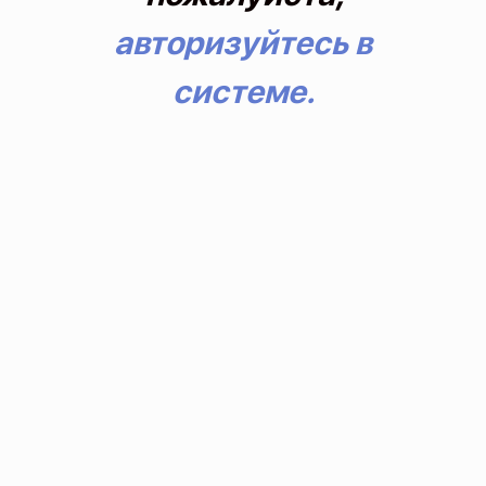
авторизуйтесь в
системе.