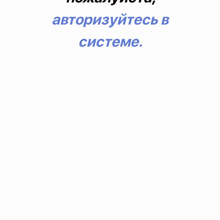
авторизуйтесь в
системе.