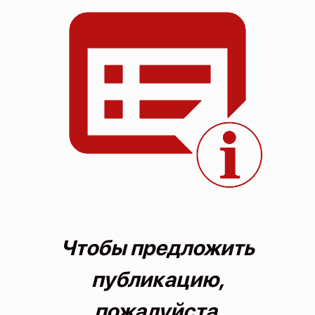
О проекте
Политика конфиденциальности
Чтобы предложить
публикацию,
пожалуйста,