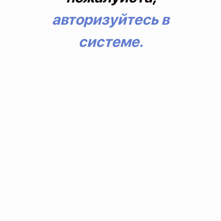
авторизуйтесь в
системе.