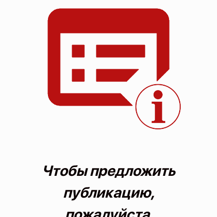
О проекте
Политика конфиденциальности
Чтобы предложить
публикацию,
пожалуйста,