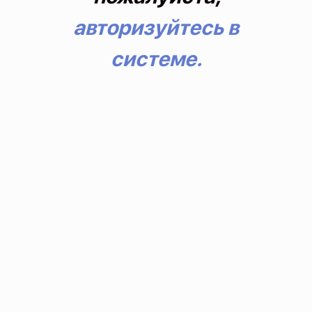
авторизуйтесь в
системе.