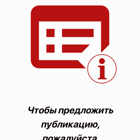
О проекте
Политика конфиденциальности
Чтобы предложить
публикацию,
пожалуйста,