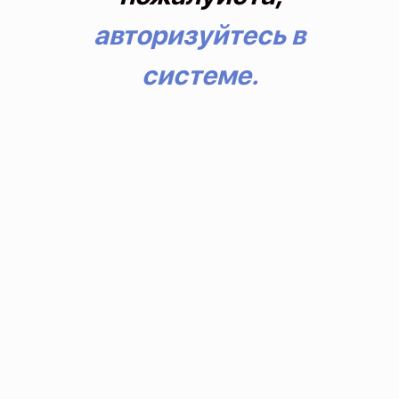
авторизуйтесь в
системе.