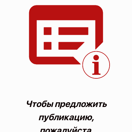
О проекте
Политика конфиденциальности
Чтобы предложить
публикацию,
пожалуйста,