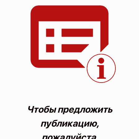
О проекте
Политика конфиденциальности
Чтобы предложить
публикацию,
пожалуйста,