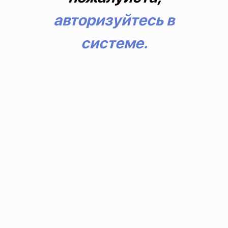
авторизуйтесь в
системе.