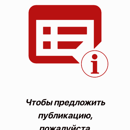
О проекте
Политика конфиденциальности
Чтобы предложить
публикацию,
пожалуйста,