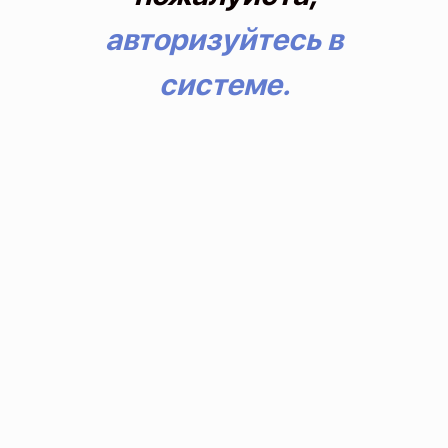
авторизуйтесь в
системе.