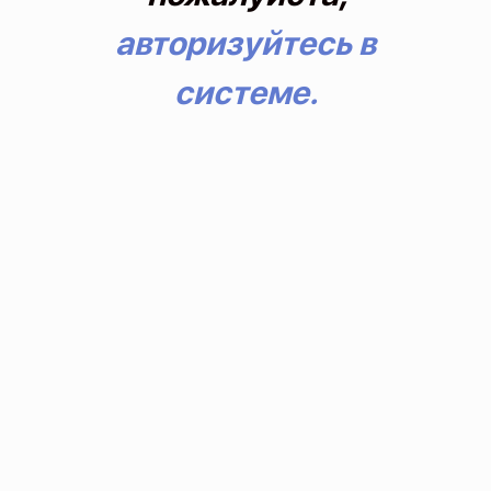
авторизуйтесь в
системе.