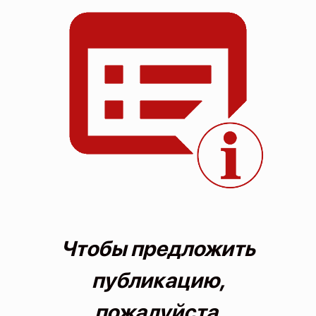
О проекте
Политика конфиденциальности
Чтобы предложить
публикацию,
пожалуйста,