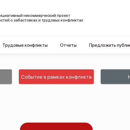
ициативный некоммерческий проект
остей о забастовках и трудовых конфликтах
Трудовые конфликты
Отчеты
Предложить публи
Событие в рамках конфликта