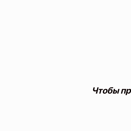
Чтобы пр