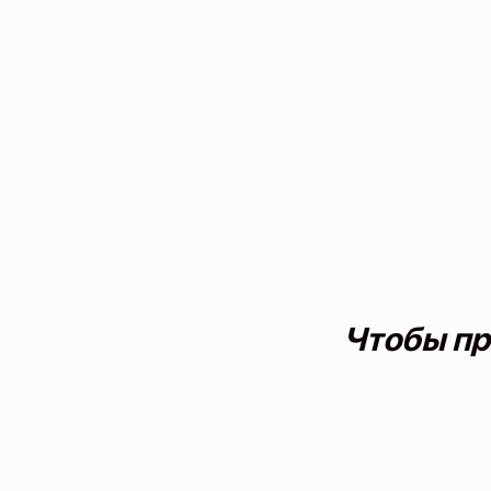
Чтобы пр