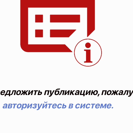
едложить публикацию, пожалу
авторизуйтесь в системе.