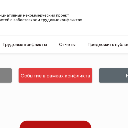
ициативный некоммерческий проект
остей о забастовках и трудовых конфликтах
Трудовые конфликты
Отчеты
Предложить публи
Событие в рамках конфликта