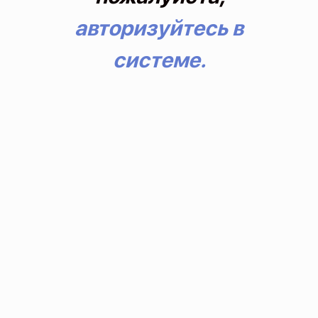
авторизуйтесь в
системе.