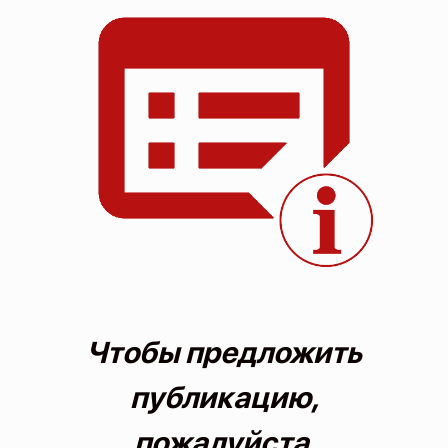
О проекте
Политика конфиденциальности
Чтобы предложить
публикацию,
пожалуйста,