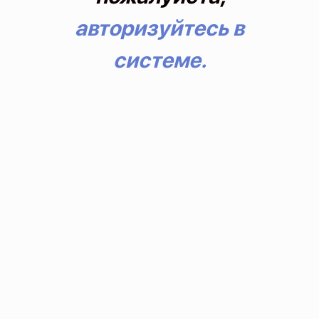
авторизуйтесь в
системе.