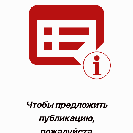
О проекте
Политика конфиденциальности
Чтобы предложить
публикацию,
пожалуйста,