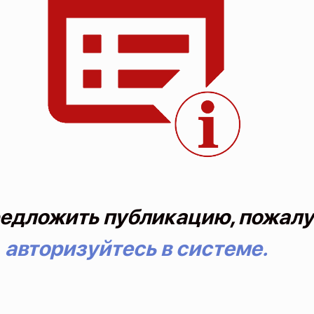
едложить публикацию, пожалу
авторизуйтесь в системе.