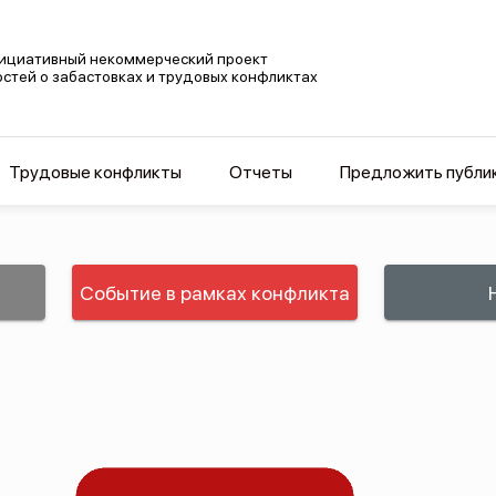
ициативный некоммерческий проект
остей о забастовках и трудовых конфликтах
Трудовые конфликты
Отчеты
Предложить публи
Событие в рамках конфликта