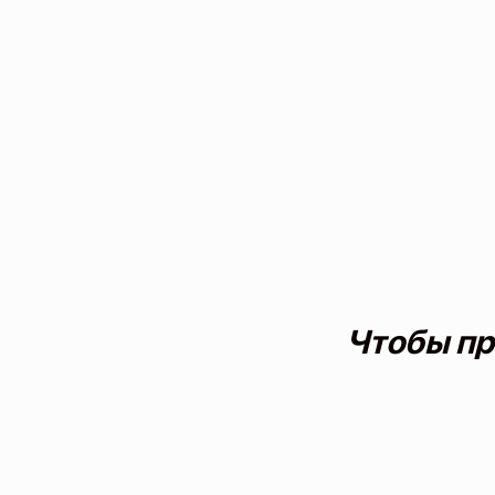
Чтобы пр