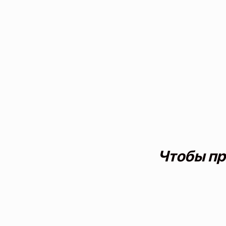
Чтобы пр