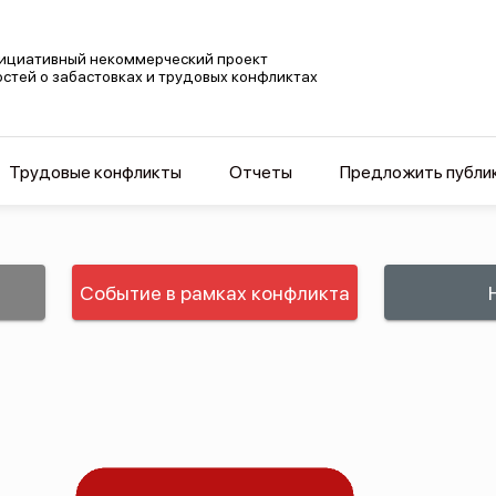
ициативный некоммерческий проект
остей о забастовках и трудовых конфликтах
Трудовые конфликты
Отчеты
Предложить публи
Событие в рамках конфликта