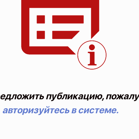
едложить публикацию, пожалу
авторизуйтесь в системе.