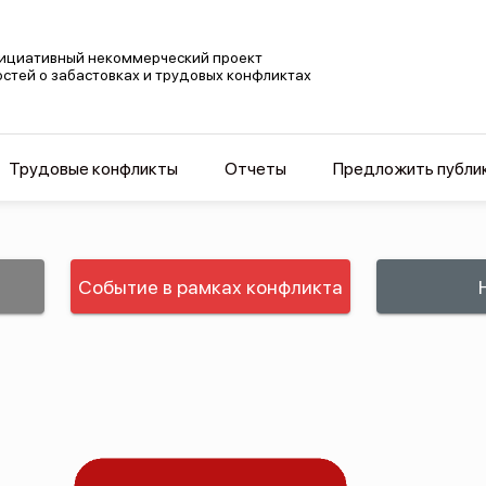
ициативный некоммерческий проект
остей о забастовках и трудовых конфликтах
Трудовые конфликты
Отчеты
Предложить публи
Событие в рамках конфликта