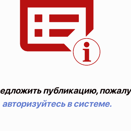
едложить публикацию, пожалу
авторизуйтесь в системе.