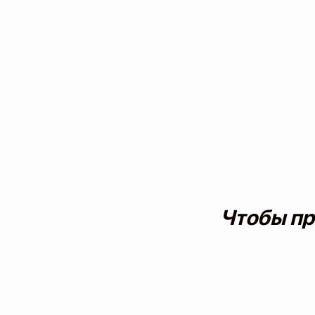
Чтобы пр