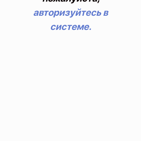
авторизуйтесь в
системе.