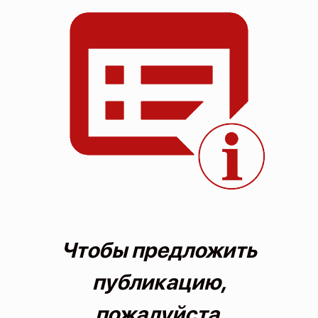
О проекте
Политика конфиденциальности
Чтобы предложить
публикацию,
пожалуйста,