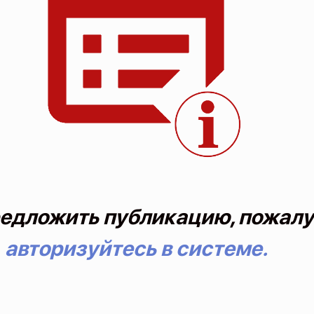
едложить публикацию, пожалу
авторизуйтесь в системе.