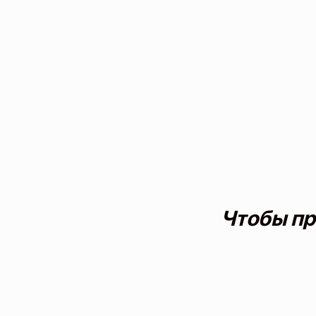
Чтобы пр