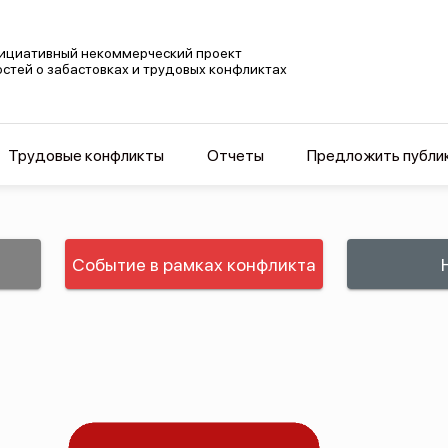
ициативный некоммерческий проект
остей о забастовках и трудовых конфликтах
Трудовые конфликты
Отчеты
Предложить публи
Событие в рамках конфликта