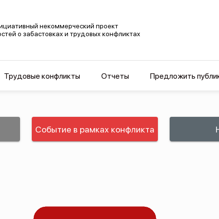
ициативный некоммерческий проект
остей о забастовках и трудовых конфликтах
Трудовые конфликты
Отчеты
Предложить публи
Событие в рамках конфликта