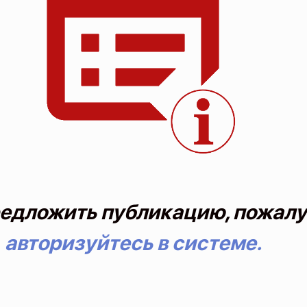
едложить публикацию, пожалу
авторизуйтесь в системе.