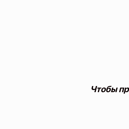
Чтобы пр