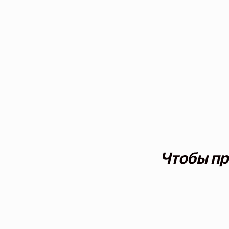
Чтобы пр