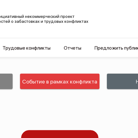
ициативный некоммерческий проект
остей о забастовках и трудовых конфликтах
Трудовые конфликты
Отчеты
Предложить публи
Событие в рамках конфликта