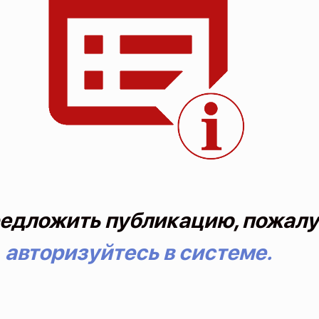
едложить публикацию, пожалу
авторизуйтесь в системе.