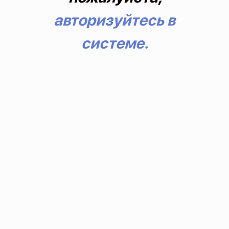
авторизуйтесь в
системе.