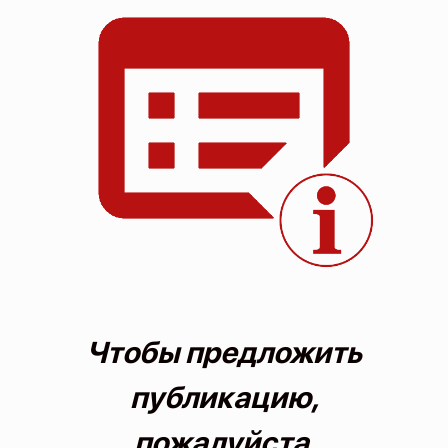
О проекте
Политика конфиденциальности
Чтобы предложить
публикацию,
пожалуйста,