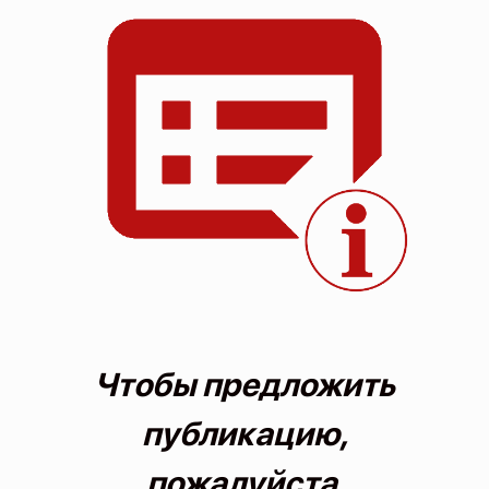
О проекте
Политика конфиденциальности
Чтобы предложить
публикацию,
пожалуйста,