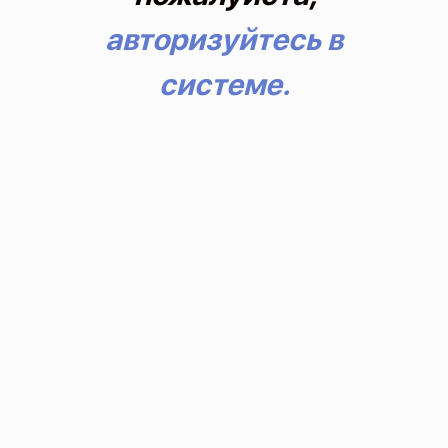
авторизуйтесь в
системе.