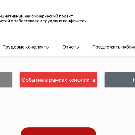
ициативный некоммерческий проект
остей о забастовках и трудовых конфликтах
Трудовые конфликты
Отчеты
Предложить публи
Событие в рамках конфликта