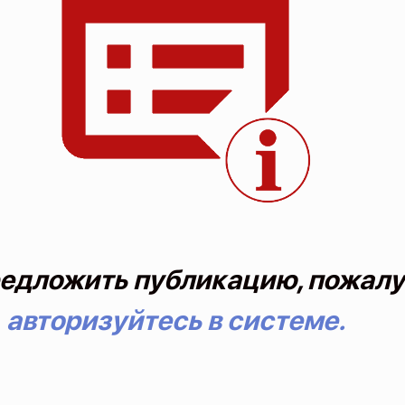
едложить публикацию, пожалу
авторизуйтесь в системе.