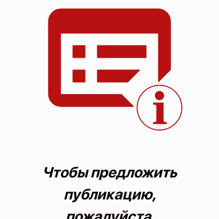
О проекте
Политика конфиденциальности
Чтобы предложить
публикацию,
пожалуйста,