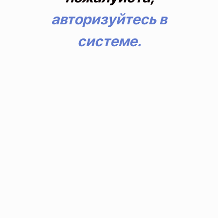
авторизуйтесь в
системе.