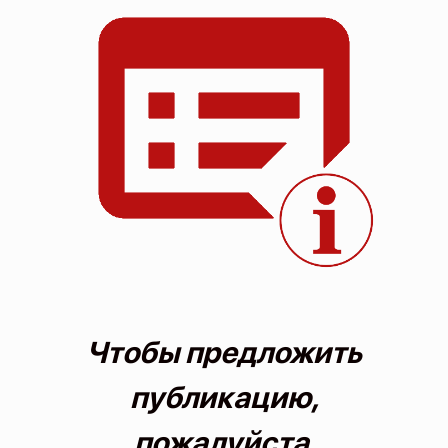
О проекте
Политика конфиденциальности
Чтобы предложить
публикацию,
пожалуйста,