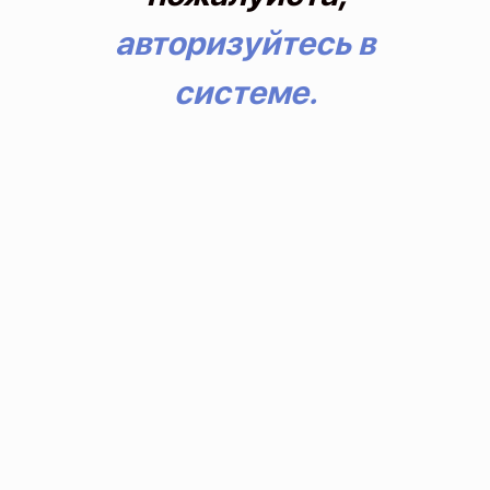
авторизуйтесь в
системе.