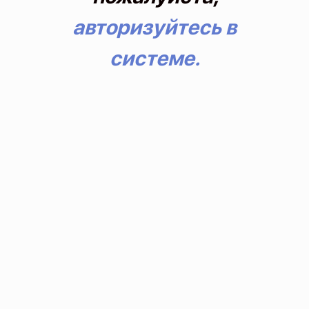
авторизуйтесь в
системе.