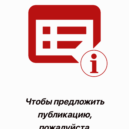
О проекте
Политика конфиденциальности
Чтобы предложить
публикацию,
пожалуйста,