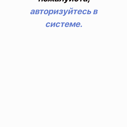
авторизуйтесь в
системе.