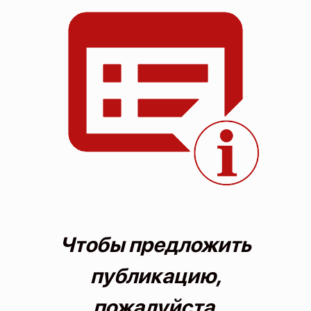
О проекте
Политика конфиденциальности
Чтобы предложить
публикацию,
пожалуйста,